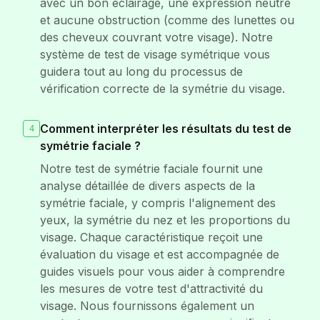
avec un bon éclairage, une expression neutre
et aucune obstruction (comme des lunettes ou
des cheveux couvrant votre visage). Notre
système de test de visage symétrique vous
guidera tout au long du processus de
vérification correcte de la symétrie du visage.
Comment interpréter les résultats du test de
4
symétrie faciale ?
Notre test de symétrie faciale fournit une
analyse détaillée de divers aspects de la
symétrie faciale, y compris l'alignement des
yeux, la symétrie du nez et les proportions du
visage. Chaque caractéristique reçoit une
évaluation du visage et est accompagnée de
guides visuels pour vous aider à comprendre
les mesures de votre test d'attractivité du
visage. Nous fournissons également un