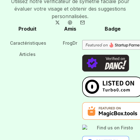
Utilisez notre vérificateur de symétrie faciale pour
évaluer votre visage et obtenir des suggestions
personnalisées.
Produit
Amis
Badge
Caractéristiques
FrogDr
Articles