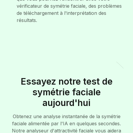
vérificateur de symétrie faciale, des problèmes
de téléchargement à l'interprétation des
résultats.
Essayez notre test de
symétrie faciale
aujourd'hui
Obtenez une analyse instantanée de la symétrie
faciale alimentée par l'IA en quelques secondes.
Notre analyseur d'attractivité faciale vous aidera