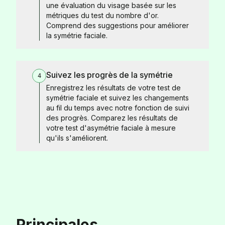
une évaluation du visage basée sur les
métriques du test du nombre d'or.
Comprend des suggestions pour améliorer
la symétrie faciale.
Suivez les progrès de la symétrie
4
Enregistrez les résultats de votre test de
symétrie faciale et suivez les changements
au fil du temps avec notre fonction de suivi
des progrès. Comparez les résultats de
votre test d'asymétrie faciale à mesure
qu'ils s'améliorent.
Principales