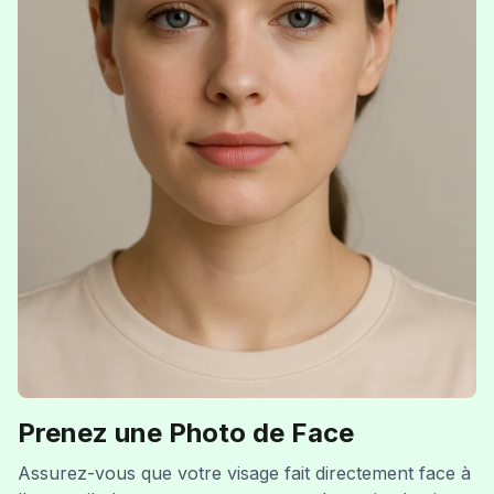
Prenez une Photo de Face
Assurez-vous que votre visage fait directement face à