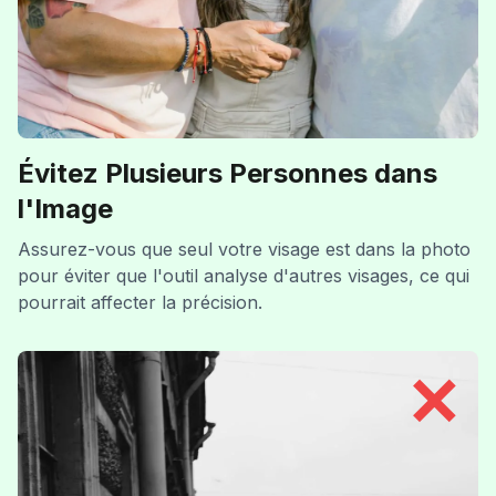
Évitez Plusieurs Personnes dans
l'Image
Assurez-vous que seul votre visage est dans la photo
pour éviter que l'outil analyse d'autres visages, ce qui
pourrait affecter la précision.
✕