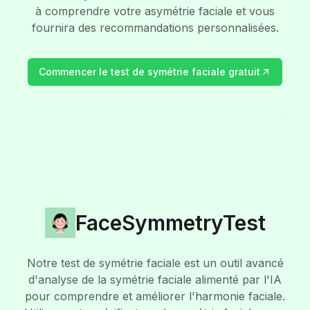
à comprendre votre asymétrie faciale et vous
fournira des recommandations personnalisées.
Commencer le test de symétrie faciale gratuit
FaceSymmetryTest
Notre test de symétrie faciale est un outil avancé
d'analyse de la symétrie faciale alimenté par l'IA
pour comprendre et améliorer l'harmonie faciale.