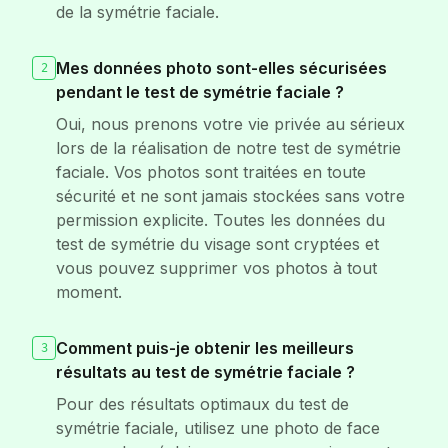
de la symétrie faciale.
Mes données photo sont-elles sécurisées
2
pendant le test de symétrie faciale ?
Oui, nous prenons votre vie privée au sérieux
lors de la réalisation de notre test de symétrie
faciale. Vos photos sont traitées en toute
sécurité et ne sont jamais stockées sans votre
permission explicite. Toutes les données du
test de symétrie du visage sont cryptées et
vous pouvez supprimer vos photos à tout
moment.
Comment puis-je obtenir les meilleurs
3
résultats au test de symétrie faciale ?
Pour des résultats optimaux du test de
symétrie faciale, utilisez une photo de face