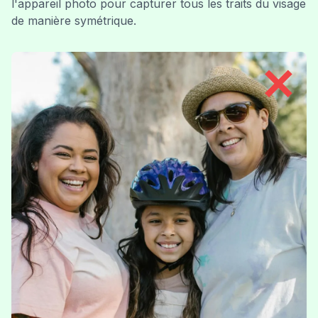
l'appareil photo pour capturer tous les traits du visage
de manière symétrique.
✕