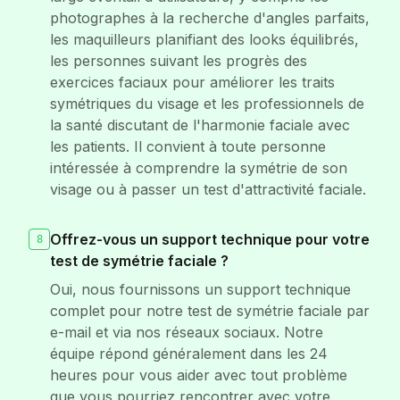
photographes à la recherche d'angles parfaits,
les maquilleurs planifiant des looks équilibrés,
les personnes suivant les progrès des
exercices faciaux pour améliorer les traits
symétriques du visage et les professionnels de
la santé discutant de l'harmonie faciale avec
les patients. Il convient à toute personne
intéressée à comprendre la symétrie de son
visage ou à passer un test d'attractivité faciale.
Offrez-vous un support technique pour votre
8
test de symétrie faciale ?
Oui, nous fournissons un support technique
complet pour notre test de symétrie faciale par
e-mail et via nos réseaux sociaux. Notre
équipe répond généralement dans les 24
heures pour vous aider avec tout problème
que vous pourriez rencontrer avec votre