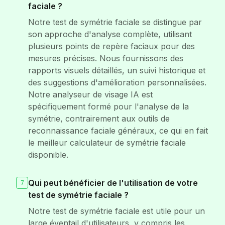
faciale ?
Notre test de symétrie faciale se distingue par
son approche d'analyse complète, utilisant
plusieurs points de repère faciaux pour des
mesures précises. Nous fournissons des
rapports visuels détaillés, un suivi historique et
des suggestions d'amélioration personnalisées.
Notre analyseur de visage IA est
spécifiquement formé pour l'analyse de la
symétrie, contrairement aux outils de
reconnaissance faciale généraux, ce qui en fait
le meilleur calculateur de symétrie faciale
disponible.
Qui peut bénéficier de l'utilisation de votre
7
test de symétrie faciale ?
Notre test de symétrie faciale est utile pour un
large éventail d'utilisateurs, y compris les