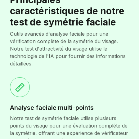
caractéristiques de notre
test de symétrie faciale
Outils avancés d'analyse faciale pour une
vérification complète de la symétrie du visage.
Notre test d'attractivité du visage utilise la
technologie de l'IA pour fournir des informations
détaillées.
Analyse faciale multi-points
Notre test de symétrie faciale utilise plusieurs
points du visage pour une évaluation complète de
la symétrie, offrant une expérience de vérificateur