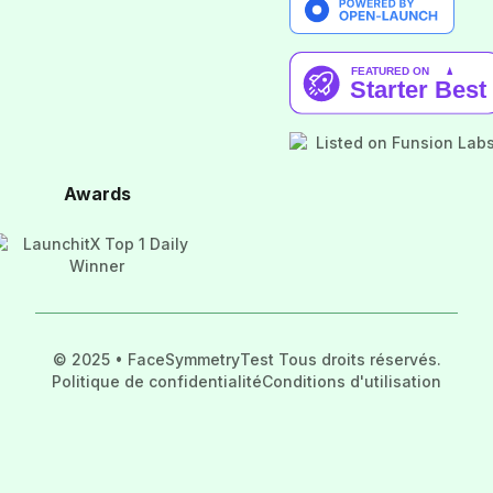
Awards
© 2025 • FaceSymmetryTest Tous droits réservés.
Politique de confidentialité
Conditions d'utilisation