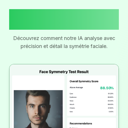
Résultats Réels du Test de
Symétrie Faciale
Découvrez comment notre IA analyse avec
précision et détail la symétrie faciale.