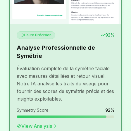
AI
Analysis
92
%
Haute Précision
Analyse Professionnelle de
Symétrie
Évaluation complète de la symétrie faciale
avec mesures détaillées et retour visuel.
Notre IA analyse les traits du visage pour
fournir des scores de symétrie précis et des
insights exploitables.
Symmetry Score
92
%
View Analysis