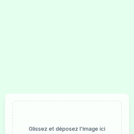
Glissez et déposez l'image ici