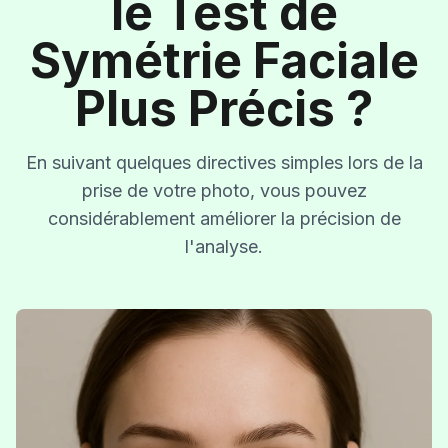
le Test de
Symétrie Faciale
Plus Précis ?
En suivant quelques directives simples lors de la
prise de votre photo, vous pouvez
considérablement améliorer la précision de
l'analyse.