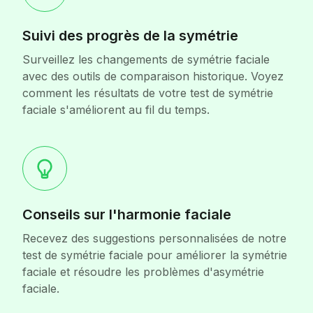
Suivi des progrès de la symétrie
Surveillez les changements de symétrie faciale
avec des outils de comparaison historique. Voyez
comment les résultats de votre test de symétrie
faciale s'améliorent au fil du temps.
Conseils sur l'harmonie faciale
Recevez des suggestions personnalisées de notre
test de symétrie faciale pour améliorer la symétrie
faciale et résoudre les problèmes d'asymétrie
faciale.