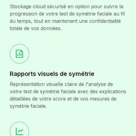
Stockage cloud sécurisé en option pour suivre la
progression de votre test de symétrie faciale au fil
du temps, tout en maintenant une confidentialité
totale de vos données.
Rapports visuels de symétrie
Représentation visuelle claire de l'analyse de
votre test de symétrie faciale avec des explications
détaillées de votre score et de vos mesures de
symétrie faciale.