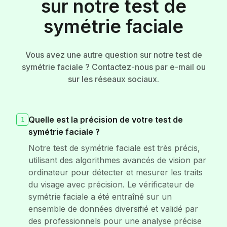
sur notre test de
symétrie faciale
Vous avez une autre question sur notre test de
symétrie faciale ? Contactez-nous par e-mail ou
sur les réseaux sociaux.
Quelle est la précision de votre test de
1
symétrie faciale ?
Notre test de symétrie faciale est très précis,
utilisant des algorithmes avancés de vision par
ordinateur pour détecter et mesurer les traits
du visage avec précision. Le vérificateur de
symétrie faciale a été entraîné sur un
ensemble de données diversifié et validé par
des professionnels pour une analyse précise