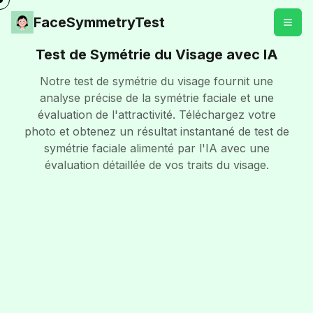
FaceSymmetryTest
Test de Symétrie du Visage avec IA
Notre test de symétrie du visage fournit une
analyse précise de la symétrie faciale et une
évaluation de l'attractivité. Téléchargez votre
photo et obtenez un résultat instantané de test de
symétrie faciale alimenté par l'IA avec une
évaluation détaillée de vos traits du visage.