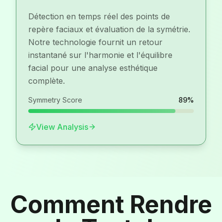
Détection en temps réel des points de
repère faciaux et évaluation de la symétrie.
Notre technologie fournit un retour
instantané sur l'harmonie et l'équilibre
facial pour une analyse esthétique
complète.
Symmetry Score
89
%
View Analysis
Comment Rendre