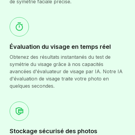
de symétrie faciale précise.
Évaluation du visage en temps réel
Obtenez des résultats instantanés du test de
symétrie du visage grâce à nos capacités
avancées d'évaluateur de visage par IA. Notre IA
d'évaluation de visage traite votre photo en
quelques secondes.
Stockage sécurisé des photos