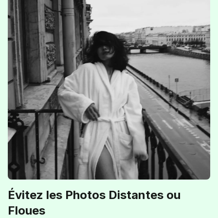
Évitez les Photos Distantes ou
Floues