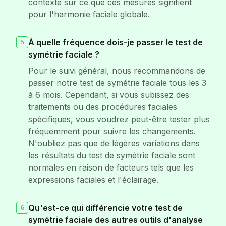
contexte sur ce que ces mesures signifient
pour l'harmonie faciale globale.
À quelle fréquence dois-je passer le test de
5
symétrie faciale ?
Pour le suivi général, nous recommandons de
passer notre test de symétrie faciale tous les 3
à 6 mois. Cependant, si vous subissez des
traitements ou des procédures faciales
spécifiques, vous voudrez peut-être tester plus
fréquemment pour suivre les changements.
N'oubliez pas que de légères variations dans
les résultats du test de symétrie faciale sont
normales en raison de facteurs tels que les
expressions faciales et l'éclairage.
Qu'est-ce qui différencie votre test de
6
symétrie faciale des autres outils d'analyse