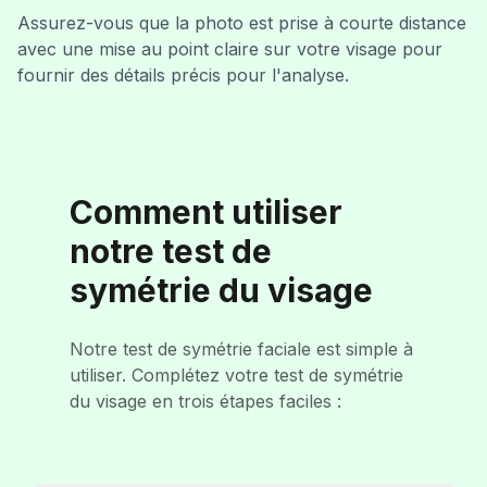
Assurez-vous que la photo est prise à courte distance
avec une mise au point claire sur votre visage pour
fournir des détails précis pour l'analyse.
Comment utiliser
notre test de
symétrie du visage
Notre test de symétrie faciale est simple à
utiliser. Complétez votre test de symétrie
du visage en trois étapes faciles :