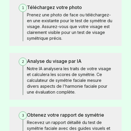
Téléchargez votre photo
1
Prenez une photo de face ou téléchargez-
en une existante pour le test de symétrie du
visage. Assurez-vous que votre visage est
clairement visible pour un test de visage
symétrique précis.
Analyse du visage par IA
2
Notre IA analysera les traits de votre visage
et calculera les scores de symétrie. Ce
calculateur de symétrie faciale mesure
divers aspects de l'harmonie faciale pour
une évaluation complète.
Obtenez votre rapport de symétrie
3
Recevez un rapport détaillé du test de
symétrie faciale avec des guides visuels et