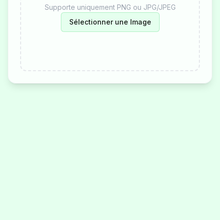
Supporte uniquement PNG ou JPG/JPEG
Sélectionner une Image