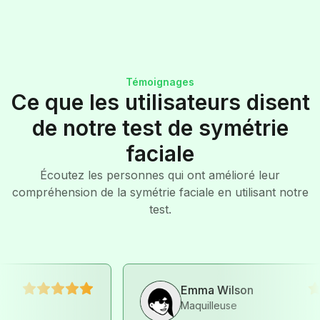
Témoignages
Ce que les utilisateurs disent
de notre test de symétrie
faciale
Écoutez les personnes qui ont amélioré leur
compréhension de la symétrie faciale en utilisant notre
test.
Emma Wilson
Maquilleuse