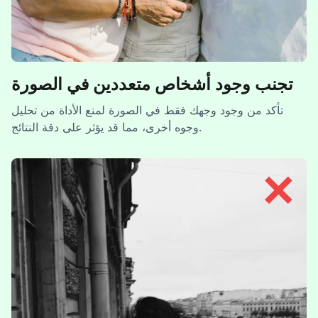
تجنب وجود أشخاص متعددين في الصورة
تأكد من وجود وجهك فقط في الصورة لمنع الأداة من تحليل
وجوه أخرى، مما قد يؤثر على دقة النتائج.
✕