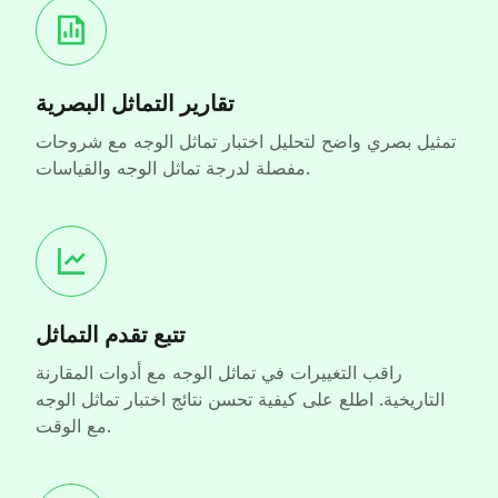
تقارير التماثل البصرية
تمثيل بصري واضح لتحليل اختبار تماثل الوجه مع شروحات
مفصلة لدرجة تماثل الوجه والقياسات.
تتبع تقدم التماثل
راقب التغييرات في تماثل الوجه مع أدوات المقارنة
التاريخية. اطلع على كيفية تحسن نتائج اختبار تماثل الوجه
مع الوقت.