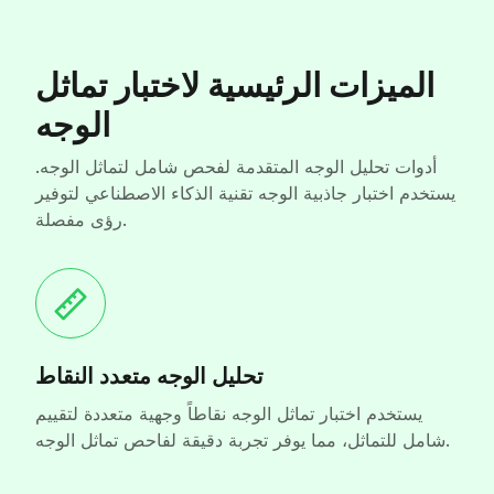
الميزات الرئيسية لاختبار تماثل
الوجه
أدوات تحليل الوجه المتقدمة لفحص شامل لتماثل الوجه.
يستخدم اختبار جاذبية الوجه تقنية الذكاء الاصطناعي لتوفير
رؤى مفصلة.
تحليل الوجه متعدد النقاط
يستخدم اختبار تماثل الوجه نقاطاً وجهية متعددة لتقييم
شامل للتماثل، مما يوفر تجربة دقيقة لفاحص تماثل الوجه.