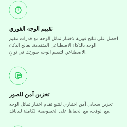
تقييم الوجه الفوري
احصل على نتائج فورية لاختبار تماثل الوجه مع قدرات مقيم
الوجه بالذكاء الاصطناعي المتقدمة. يعالج الذكاء
الاصطناعي لتقييم الوجه صورتك في ثوانٍ.
تخزين آمن للصور
تخزين سحابي آمن اختياري لتتبع تقدم اختبار تماثل الوجه
مع الوقت، مع الحفاظ على الخصوصية الكاملة لبياناتك.