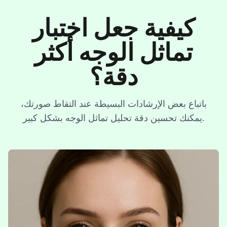
كيفية جعل اختبار
تماثل الوجه أكثر
دقة؟
باتباع بعض الإرشادات البسيطة عند التقاط صورتك،
يمكنك تحسين دقة تحليل تماثل الوجه بشكل كبير.