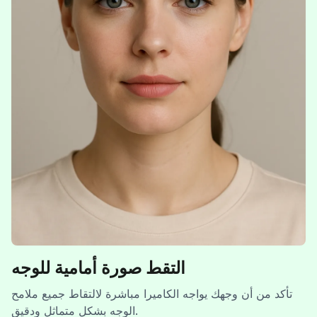
التقط صورة أمامية للوجه
تأكد من أن وجهك يواجه الكاميرا مباشرة لالتقاط جميع ملامح
الوجه بشكل متماثل ودقيق.