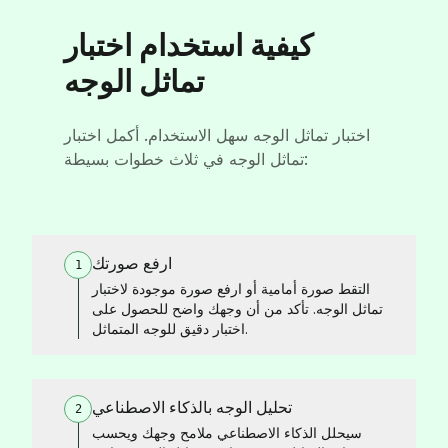
كيفية استخدام اختبار
تماثل الوجه
اختبار تماثل الوجه سهل الاستخدام. أكمل اختبار
تماثل الوجه في ثلاث خطوات بسيطة:
ارفع صورتك
1
التقط صورة أمامية أو ارفع صورة موجودة لاختبار
تماثل الوجه. تأكد من أن وجهك واضح للحصول على
اختبار دقيق للوجه المتماثل.
تحليل الوجه بالذكاء الاصطناعي
2
سيحلل الذكاء الاصطناعي ملامح وجهك ويحسب