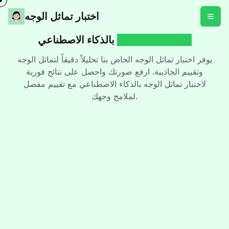
اختبار تماثل الوجه
اختبار تماثل الوجه
بالذكاء الاصطناعي
يوفر اختبار تماثل الوجه الخاص بنا تحليلاً دقيقاً لتماثل الوجه
وتقييم الجاذبية. ارفع صورتك واحصل على نتائج فورية
لاختبار تماثل الوجه بالذكاء الاصطناعي مع تقييم مفصل
لملامح وجهك.