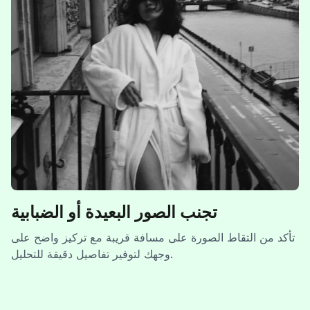
تجنب الصور البعيدة أو الضبابية
تأكد من التقاط الصورة على مسافة قريبة مع تركيز واضح على
وجهك لتوفير تفاصيل دقيقة للتحليل.