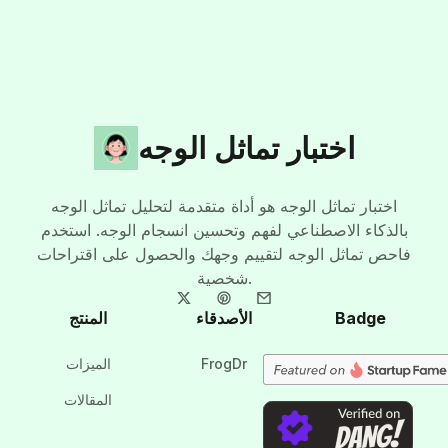
اختبار تماثل الوجه
اختبار تماثل الوجه هو أداة متقدمة لتحليل تماثل الوجه
بالذكاء الاصطناعي لفهم وتحسين انسجام الوجه. استخدم
فاحص تماثل الوجه لتقييم وجهك والحصول على اقتراحات
شخصية.
Badge
الأصدقاء
المنتج
FrogDr
الميزات
المقالات