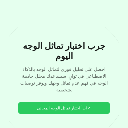
جرب اختبار تماثل الوجه
اليوم
احصل على تحليل فوري لتماثل الوجه بالذكاء
الاصطناعي في ثوانٍ. سيساعدك محلل جاذبية
الوجه في فهم عدم تماثل وجهك ويوفر توصيات
شخصية.
ابدأ اختبار تماثل الوجه المجاني