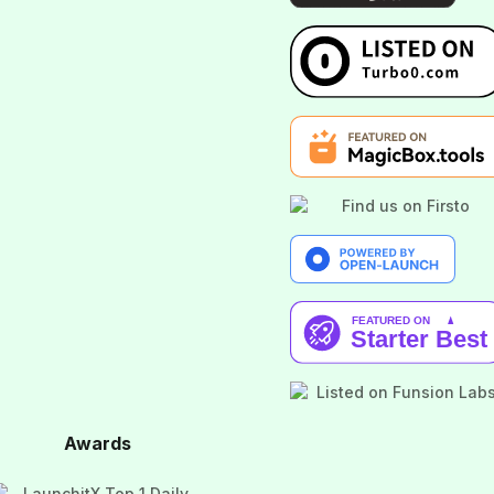
Awards