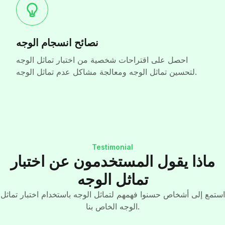
نصائح انسجام الوجه
احصل على اقتراحات شخصية من اختبار تماثل الوجه
لتحسين تماثل الوجه ومعالجة مشاكل عدم تماثل الوجه.
Testimonial
ماذا يقول المستخدمون عن اختبار
تماثل الوجه
استمع إلى أشخاص حسنوا فهمهم لتماثل الوجه باستخدام اختبار تماثل
الوجه الخاص بنا.