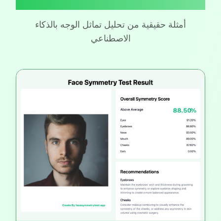
نتائج اختبار تماثل الوجه الحقيقية
أمثلة حقيقية من تحليل تماثل الوجه بالذكاء
الاصطناعي
AI
Analysis