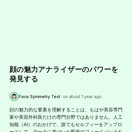
顔の魅力アナライザーのパワーを
発見する
Face Symmetry Test
on
about 1 year ago
顔の魅力的な要素を理解することは、もはや美容専門
家や美容外科医だけの専門分野ではありません。人工
知能（AI）のおかげで、誰でもセルフィーをアップロ
ードして、データに基づいた即座のフィードバックを