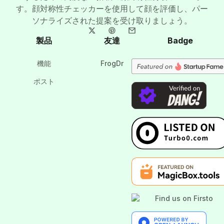
す。顔対称性チェッカーを使用して顔を評価し、パー
ソナライズされた提案を受け取りましょう。
製品
友達
Badge
機能
FrogDr
ポスト