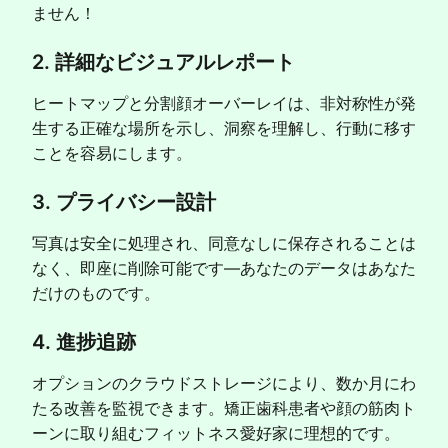
ません！
2. 詳細なビジュアルレポート
ヒートマップと分割顔オーバーレイは、非対称性が発
生する正確な場所を示し、洞察を理解し、行動に移す
ことを容易にします。
3. プライバシー設計
写真は安全に処理され、同意なしに保存されることは
なく、即座に削除可能です—あなたのデータはあなた
だけのものです。
4. 進捗追跡
オプションのクラウドストレージにより、数か月にわ
たる改善を監視できます。矯正歯科患者や顔の筋肉ト
ーンに取り組むフィットネス愛好家に理想的です。