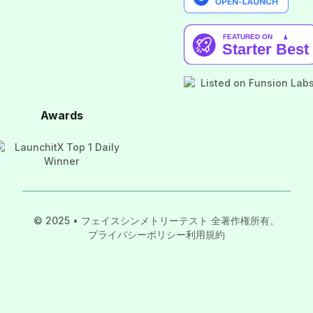
Awards
© 2025 • フェイスシンメトリーテスト 全著作権所有。
プライバシーポリシー
利用規約