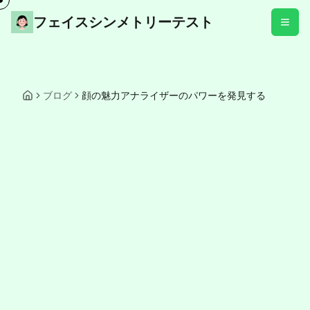
フェイスシンメトリーテスト
ブログ
顔の魅力アナライザーのパワーを発見する