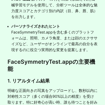
械学習モデルを使用して、分析ツールは全体的な魅
力度スコアとカテゴリ別の内訳（目、鼻、唇、肌）
を出力します。
パーソナライズされたヒント
FaceSymmetryTest.appを含む多くのプラットフ
ォームは、照明、カメラ角度、または顔のエクササ
イズなど、ユーザーがオンラインで最高の自分を表
現するのに役立つ実用的な変更を提案します。
FaceSymmetryTest.appの主要機
能
1. リアルタイム結果
明確な正面向きの写真をアップロードし、数秒以内に
対称性スコア（多くの場合90%以上の精度）を受け
取ります。特に好奇心が高い時、誰も待つことを好み